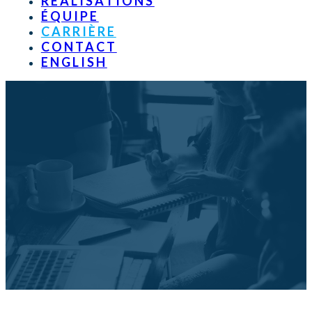
RÉALISATIONS
ÉQUIPE
CARRIÈRE
CONTACT
ENGLISH