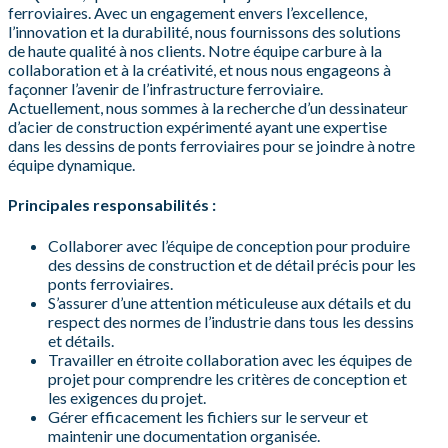
ferroviaires. Avec un engagement envers l’excellence,
l’innovation et la durabilité, nous fournissons des solutions
de haute qualité à nos clients. Notre équipe carbure à la
collaboration et à la créativité, et nous nous engageons à
façonner l’avenir de l’infrastructure ferroviaire.
Actuellement, nous sommes à la recherche d’un dessinateur
d’acier de construction expérimenté ayant une expertise
dans les dessins de ponts ferroviaires pour se joindre à notre
équipe dynamique.
Principales responsabilités :
Collaborer avec l’équipe de conception pour produire
des dessins de construction et de détail précis pour les
ponts ferroviaires.
S’assurer d’une attention méticuleuse aux détails et du
respect des normes de l’industrie dans tous les dessins
et détails.
Travailler en étroite collaboration avec les équipes de
projet pour comprendre les critères de conception et
les exigences du projet.
Gérer efficacement les fichiers sur le serveur et
maintenir une documentation organisée.