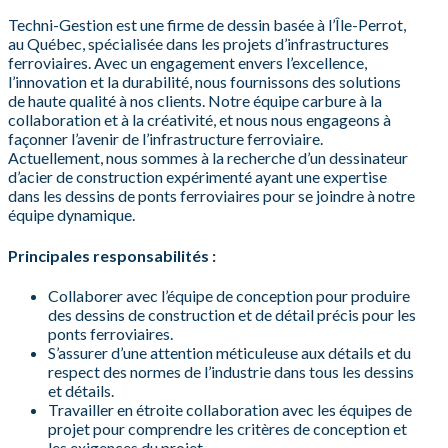
Techni-Gestion est une firme de dessin basée à l’Île-Perrot,
au Québec, spécialisée dans les projets d’infrastructures
ferroviaires. Avec un engagement envers l’excellence,
l’innovation et la durabilité, nous fournissons des solutions
de haute qualité à nos clients. Notre équipe carbure à la
collaboration et à la créativité, et nous nous engageons à
façonner l’avenir de l’infrastructure ferroviaire.
Actuellement, nous sommes à la recherche d’un dessinateur
d’acier de construction expérimenté ayant une expertise
dans les dessins de ponts ferroviaires pour se joindre à notre
équipe dynamique.
Principales responsabilités :
Collaborer avec l’équipe de conception pour produire
des dessins de construction et de détail précis pour les
ponts ferroviaires.
S’assurer d’une attention méticuleuse aux détails et du
respect des normes de l’industrie dans tous les dessins
et détails.
Travailler en étroite collaboration avec les équipes de
projet pour comprendre les critères de conception et
les exigences du projet.