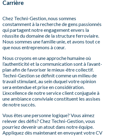
Carrière
Chez Techni-Gestion, nous sommes
constamment à la recherche de gens passionnés
qui partagent notre engagement envers la
réussite du domaine de la structure ferroviaire.
Nous sommes une famille unie, et avons tout ce
que nous entreprenons à cœur.
Nous croyons en une approche humaine où
l’authenticité et la communication sont à l’avant-
plan afin de favoriser le mieux-être collectif.
Techni-Gestion se définit comme un milieu de
travail stimulant, au sein duquel votre opinion
sera entendue et prise en considération.
L’excellence de notre service client conjuguée à
une ambiance conviviale constituent les assises
de notre succès.
Vous êtes une personne logique? Vous aimez
relever des défis? Chez Techni-Gestion, vous
pourriez devenir un atout dans notre équipe.
Appliquez dès maintenant en envoyant votre CV