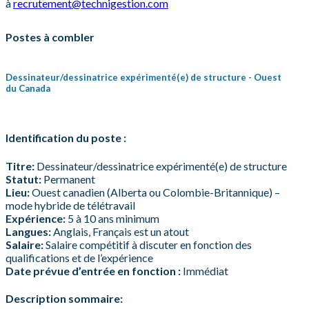
à
recrutement@technigestion.com
Postes à combler
Dessinateur/dessinatrice expérimenté(e) de structure - Ouest
du Canada
Identification du poste :
Titre:
Dessinateur/dessinatrice expérimenté(e) de structure
Statut:
Permanent
Lieu:
Ouest canadien (Alberta ou Colombie-Britannique) –
mode hybride de télétravail
Expérience:
5 à 10 ans minimum
Langues:
Anglais, Français est un atout
Salaire:
Salaire compétitif à discuter en fonction des
qualifications et de l’expérience
Date prévue d’entrée en fonction :
Immédiat
Description sommaire: