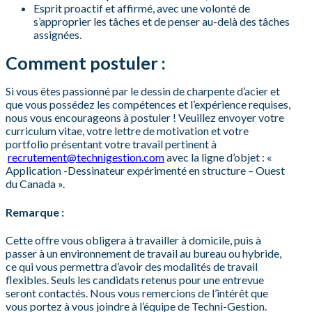
Esprit proactif et affirmé, avec une volonté de
s’approprier les tâches et de penser au-delà des tâches
assignées.
Comment postuler :
Si vous êtes passionné par le dessin de charpente d’acier et
que vous possédez les compétences et l’expérience requises,
nous vous encourageons à postuler ! Veuillez envoyer votre
curriculum vitae, votre lettre de motivation et votre
portfolio présentant votre travail pertinent à
recrutement@technigestion.com
avec la ligne d’objet : «
Application -Dessinateur expérimenté en structure – Ouest
du Canada ».
Remarque :
Cette offre vous obligera à travailler à domicile, puis à
passer à un environnement de travail au bureau ou hybride,
ce qui vous permettra d’avoir des modalités de travail
flexibles. Seuls les candidats retenus pour une entrevue
seront contactés. Nous vous remercions de l’intérêt que
vous portez à vous joindre à l’équipe de Techni-Gestion.