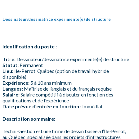
Dessinateur/dessinatrice expérimenté(e) de structure
Identification du poste :
Titre:
Dessinateur/dessinatrice expérimenté(e) de structure
Statut:
Permanent
Lieu:
Île-Perrot, Québec (option de travail hybride
disponible)
Expérience:
5 à 10 ans minimum
Langues:
Maîtrise de l’anglais et du français requise
Salaire:
Salaire compétitif à discuter en fonction des
qualifications et de l’expérience
Date prévue d’entrée en fonction :
Immédiat
Description sommaire:
Techni-Gestion est une firme de dessin basée à l’Île-Perrot,
au Québec, spécialisée dans les projets d’infrastructures