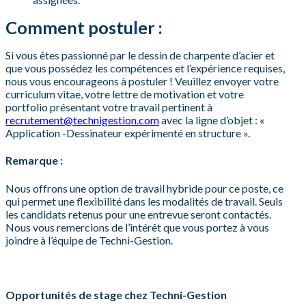
Comment postuler :
Si vous êtes passionné par le dessin de charpente d’acier et
que vous possédez les compétences et l’expérience requises,
nous vous encourageons à postuler ! Veuillez envoyer votre
curriculum vitae, votre lettre de motivation et votre
portfolio présentant votre travail pertinent à
recrutement@technigestion.com
avec la ligne d’objet : «
Application -Dessinateur expérimenté en structure ».
Remarque :
Nous offrons une option de travail hybride pour ce poste, ce
qui permet une flexibilité dans les modalités de travail. Seuls
les candidats retenus pour une entrevue seront contactés.
Nous vous remercions de l’intérêt que vous portez à vous
joindre à l’équipe de Techni-Gestion.
Opportunités de stage chez Techni-Gestion