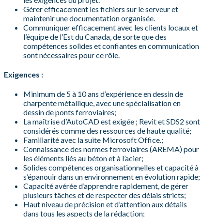
Gérer efficacement les fichiers sur le serveur et
maintenir une documentation organisée.
Communiquer efficacement avec les clients locaux et
l’équipe de l’Est du Canada, de sorte que des
compétences solides et confiantes en communication
sont nécessaires pour ce rôle.
Exigences :
Minimum de 5 à 10 ans d’expérience en dessin de
charpente métallique, avec une spécialisation en
dessin de ponts ferroviaires;
La maîtrise d’AutoCAD est exigée ; Revit et SDS2 sont
considérés comme des ressources de haute qualité;
Familiarité avec la suite Microsoft Office.;
Connaissance des normes ferroviaires (AREMA) pour
les éléments liés au béton et à l’acier;
Solides compétences organisationnelles et capacité à
s’épanouir dans un environnement en évolution rapide;
Capacité avérée d’apprendre rapidement, de gérer
plusieurs tâches et de respecter des délais stricts;
Haut niveau de précision et d’attention aux détails
dans tous les aspects de la rédaction;