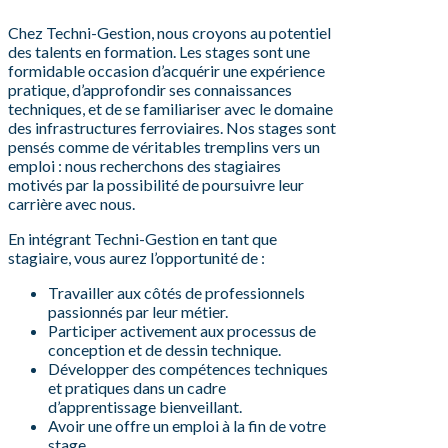
Chez Techni-Gestion, nous croyons au potentiel
des talents en formation. Les stages sont une
formidable occasion d’acquérir une expérience
pratique, d’approfondir ses connaissances
techniques, et de se familiariser avec le domaine
des infrastructures ferroviaires. Nos stages sont
pensés comme de véritables tremplins vers un
emploi : nous recherchons des stagiaires
motivés par la possibilité de poursuivre leur
carrière avec nous.
En intégrant Techni-Gestion en tant que
stagiaire, vous aurez l’opportunité de :
Travailler aux côtés de professionnels
passionnés par leur métier.
Participer activement aux processus de
conception et de dessin technique.
Développer des compétences techniques
et pratiques dans un cadre
d’apprentissage bienveillant.
Avoir une offre un emploi à la fin de votre
stage.