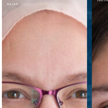
JUSTI
NAJAH