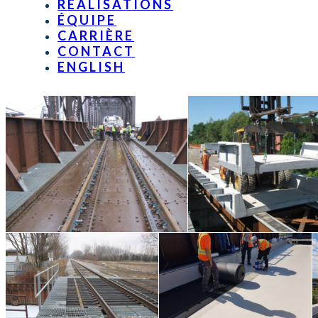
RÉALISATIONS
ÉQUIPE
CARRIÈRE
CONTACT
ENGLISH